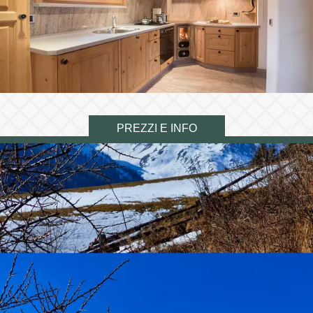
PREZZI E INFO