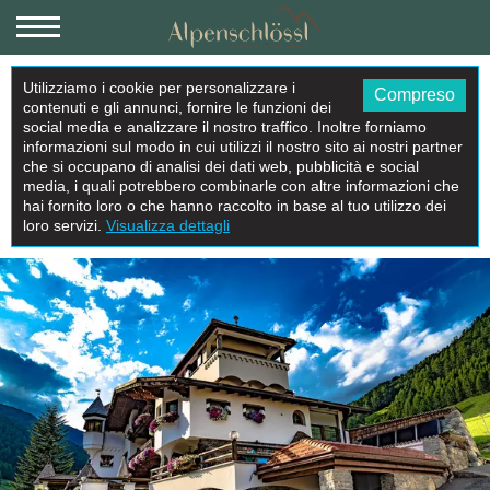
Utilizziamo i cookie per personalizzare i
Compreso
contenuti e gli annunci, fornire le funzioni dei
social media e analizzare il nostro traffico. Inoltre forniamo
informazioni sul modo in cui utilizzi il nostro sito ai nostri partner
che si occupano di analisi dei dati web, pubblicità e social
media, i quali potrebbero combinarle con altre informazioni che
hai fornito loro o che hanno raccolto in base al tuo utilizzo dei
loro servizi.
Visualizza dettagli