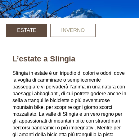
ESTATE
INVERNO
L’estate a Slingia
Slingia in estate è un tripudio di colori e odori, dove
la voglia di camminare o semplicemente
passeggiare vi pervaderà l’anima in una natura con
paesaggi abbaglianti, di cui potrete godere anche in
sella a tranquille biciclette o più avventurose
mountain bike, per scoprire ogni giorno scorci
mozzafiato. La valle di Slingia è un vero regno per
gli appassionati di mountain bike con straordinari
percorsi panoramici o più impegnativi. Mentre per
gli amanti della bicicletta più tranquilla la pista